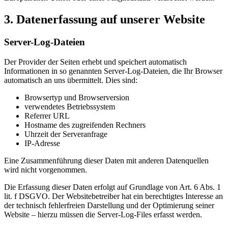
3. Datenerfassung auf unserer Website
Server-Log-Dateien
Der Provider der Seiten erhebt und speichert automatisch
Informationen in so genannten Server-Log-Dateien, die Ihr Browser
automatisch an uns übermittelt. Dies sind:
Browsertyp und Browserversion
verwendetes Betriebssystem
Referrer URL
Hostname des zugreifenden Rechners
Uhrzeit der Serveranfrage
IP-Adresse
Eine Zusammenführung dieser Daten mit anderen Datenquellen
wird nicht vorgenommen.
Die Erfassung dieser Daten erfolgt auf Grundlage von Art. 6 Abs. 1
lit. f DSGVO. Der Websitebetreiber hat ein berechtigtes Interesse an
der technisch fehlerfreien Darstellung und der Optimierung seiner
Website – hierzu müssen die Server-Log-Files erfasst werden.