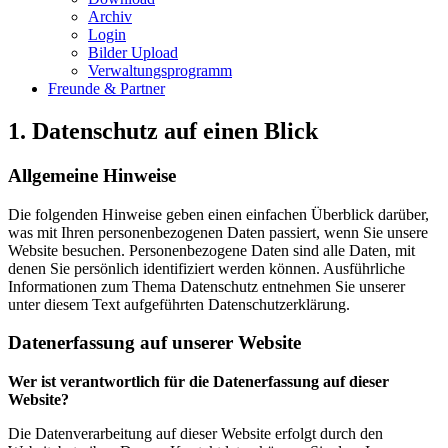
Archiv
Login
Bilder Upload
Verwaltungsprogramm
Freunde & Partner
1. Datenschutz auf einen Blick
Allgemeine Hinweise
Die folgenden Hinweise geben einen einfachen Überblick darüber,
was mit Ihren personenbezogenen Daten passiert, wenn Sie unsere
Website besuchen. Personenbezogene Daten sind alle Daten, mit
denen Sie persönlich identifiziert werden können. Ausführliche
Informationen zum Thema Datenschutz entnehmen Sie unserer
unter diesem Text aufgeführten Datenschutzerklärung.
Datenerfassung auf unserer Website
Wer ist verantwortlich für die Datenerfassung auf dieser
Website?
Die Datenverarbeitung auf dieser Website erfolgt durch den