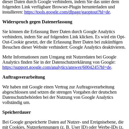
dieser Daten durch Google verhindern, indem Sie das unter dem
folgenden Link verfügbare Browser-Plugin herunterladen und
installieren:
https://tools.google.com/dlpage/gaoptout?hl=de
.
Widerspruch gegen Datenerfassung
Sie können die Erfassung Ihrer Daten durch Google Analytics
verhindern, indem Sie auf folgenden Link klicken. Es wird ein Opt-
Out-Cookie gesetzt, der die Erfassung Ihrer Daten bei zukünftigen
Besuchen dieser Website verhindert:
Google Analytics deaktivieren
.
Mehr Informationen zum Umgang mit Nutzerdaten bei Google
Analytics finden Sie in der Datenschutzerklärung von Google:
https://support.google.com/analytics/answer/6004245?hl=de
.
Auftragsverarbeitung
Wir haben mit Google einen Vertrag zur Auftragsverarbeitung
abgeschlossen und setzen die strengen Vorgaben der deutschen
Datenschutzbehörden bei der Nutzung von Google Analytics
vollständig um.
Speicherdauer
Bei Google gespeicherte Daten auf Nutzer- und Ereignisebene, die
mit Cookies, Nutzerkennungen (z. B. User ID) oder Werbe-IDs (z.