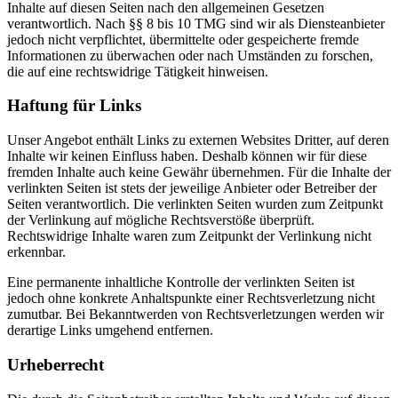
Inhalte auf diesen Seiten nach den allgemeinen Gesetzen
verantwortlich. Nach §§ 8 bis 10 TMG sind wir als Diensteanbieter
jedoch nicht verpflichtet, übermittelte oder gespeicherte fremde
Informationen zu überwachen oder nach Umständen zu forschen,
die auf eine rechtswidrige Tätigkeit hinweisen.
Haftung für Links
Unser Angebot enthält Links zu externen Websites Dritter, auf deren
Inhalte wir keinen Einfluss haben. Deshalb können wir für diese
fremden Inhalte auch keine Gewähr übernehmen. Für die Inhalte der
verlinkten Seiten ist stets der jeweilige Anbieter oder Betreiber der
Seiten verantwortlich. Die verlinkten Seiten wurden zum Zeitpunkt
der Verlinkung auf mögliche Rechtsverstöße überprüft.
Rechtswidrige Inhalte waren zum Zeitpunkt der Verlinkung nicht
erkennbar.
Eine permanente inhaltliche Kontrolle der verlinkten Seiten ist
jedoch ohne konkrete Anhaltspunkte einer Rechtsverletzung nicht
zumutbar. Bei Bekanntwerden von Rechtsverletzungen werden wir
derartige Links umgehend entfernen.
Urheberrecht