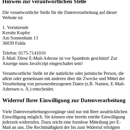
Hinweis zur verantwortlichen Stelle
Die verantwortliche Stelle für die Datenverarbeitung auf dieser
Website ist:
1. Vorsitzende
Kerstin Kupfer
Am Sonnenhain 13
36039 Fulda
Telefon: 0175-7141010
E-Mail:
Diese E-Mail-Adresse ist vor Spambots geschützt! Zur
Anzeige muss JavaScript eingeschaltet sein!
Verantwortliche Stelle ist die natürliche oder juristische Person, die
allein oder gemeinsam mit anderen über die Zwecke und Mittel der
Verarbeitung von personenbezogenen Daten (z.B. Namen, E-Mail-
Adressen o. Ä.) entscheidet.
Widerruf Ihrer Einwilligung zur Datenverarbeitung
Viele Datenverarbeitungsvorgänge sind nur mit Ihrer ausdrücklichen
Einwilligung möglich. Sie können eine bereits erteilte Einwilligung
jederzeit widerrufen. Dazu reicht eine formlose Mitteilung per E-
Mail an uns. Die Rechtmäßigkeit der bis zum Widerruf erfolgten