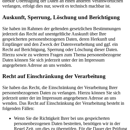
direkte Übertragung der Daten an einen anderen Verantwortlichen
verlangen, erfolgt dies nur, soweit es technisch machbar ist.
Auskunft, Sperrung, Löschung und Berichtigung
Sie haben im Rahmen der geltenden gesetzlichen Bestimmungen
jederzeit das Recht auf unentgeltliche Auskunft über Ihre
gespeicherten personenbezogenen Daten, deren Herkunft und
Empfänger und den Zweck der Datenverarbeitung und ggf. ein
Recht auf Berichtigung, Sperrung oder Löschung dieser Daten.
Hierzu sowie zu weiteren Fragen zum Thema personenbezogene
Daten können Sie sich jederzeit unter der im Impressum
angegebenen Adresse an uns wenden.
Recht auf Einschränkung der Verarbeitung
Sie haben das Recht, die Einschränkung der Verarbeitung Ihrer
personenbezogenen Daten zu verlangen. Hierzu können Sie sich
jederzeit unter der im Impressum angegebenen Adresse an uns
wenden. Das Recht auf Einschränkung der Verarbeitung besteht in
folgenden Fällen:
Wenn Sie die Richtigkeit Ihrer bei uns gespeicherten
personenbezogenen Daten bestreiten, benötigen wir in der
Regel Zeit, um dies zu überprüfen. Für die Dauer der Prüfung