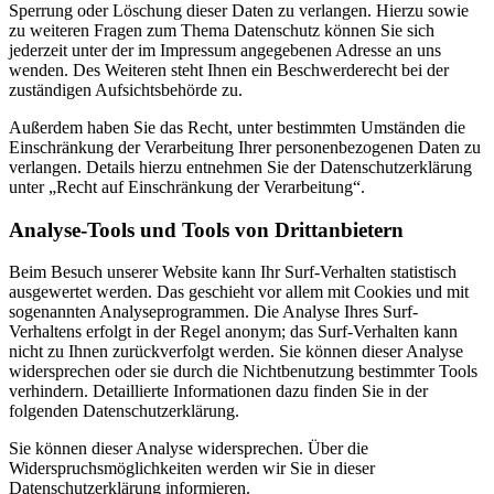
Sperrung oder Löschung dieser Daten zu verlangen. Hierzu sowie
zu weiteren Fragen zum Thema Datenschutz können Sie sich
jederzeit unter der im Impressum angegebenen Adresse an uns
wenden. Des Weiteren steht Ihnen ein Beschwerderecht bei der
zuständigen Aufsichtsbehörde zu.
Außerdem haben Sie das Recht, unter bestimmten Umständen die
Einschränkung der Verarbeitung Ihrer personenbezogenen Daten zu
verlangen. Details hierzu entnehmen Sie der Datenschutzerklärung
unter „Recht auf Einschränkung der Verarbeitung“.
Analyse-Tools und Tools von Drittanbietern
Beim Besuch unserer Website kann Ihr Surf-Verhalten statistisch
ausgewertet werden. Das geschieht vor allem mit Cookies und mit
sogenannten Analyseprogrammen. Die Analyse Ihres Surf-
Verhaltens erfolgt in der Regel anonym; das Surf-Verhalten kann
nicht zu Ihnen zurückverfolgt werden. Sie können dieser Analyse
widersprechen oder sie durch die Nichtbenutzung bestimmter Tools
verhindern. Detaillierte Informationen dazu finden Sie in der
folgenden Datenschutzerklärung.
Sie können dieser Analyse widersprechen. Über die
Widerspruchsmöglichkeiten werden wir Sie in dieser
Datenschutzerklärung informieren.