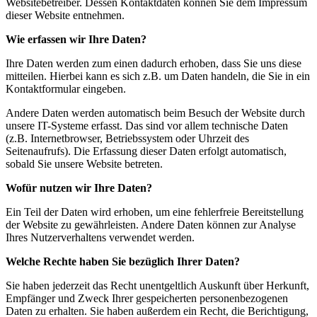
Websitebetreiber. Dessen Kontaktdaten können Sie dem Impressum
dieser Website entnehmen.
Wie erfassen wir Ihre Daten?
Ihre Daten werden zum einen dadurch erhoben, dass Sie uns diese
mitteilen. Hierbei kann es sich z.B. um Daten handeln, die Sie in ein
Kontaktformular eingeben.
Andere Daten werden automatisch beim Besuch der Website durch
unsere IT-Systeme erfasst. Das sind vor allem technische Daten
(z.B. Internetbrowser, Betriebssystem oder Uhrzeit des
Seitenaufrufs). Die Erfassung dieser Daten erfolgt automatisch,
sobald Sie unsere Website betreten.
Wofür nutzen wir Ihre Daten?
Ein Teil der Daten wird erhoben, um eine fehlerfreie Bereitstellung
der Website zu gewährleisten. Andere Daten können zur Analyse
Ihres Nutzerverhaltens verwendet werden.
Welche Rechte haben Sie bezüglich Ihrer Daten?
Sie haben jederzeit das Recht unentgeltlich Auskunft über Herkunft,
Empfänger und Zweck Ihrer gespeicherten personenbezogenen
Daten zu erhalten. Sie haben außerdem ein Recht, die Berichtigung,