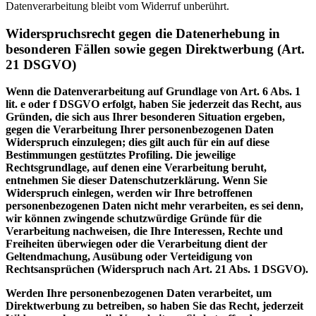
Datenverarbeitung bleibt vom Widerruf unberührt.
Widerspruchsrecht gegen die Datenerhebung in
besonderen Fällen sowie gegen Direktwerbung (Art.
21 DSGVO)
Wenn die Datenverarbeitung auf Grundlage von Art. 6 Abs. 1
lit. e oder f DSGVO erfolgt, haben Sie jederzeit das Recht, aus
Gründen, die sich aus Ihrer besonderen Situation ergeben,
gegen die Verarbeitung Ihrer personenbezogenen Daten
Widerspruch einzulegen; dies gilt auch für ein auf diese
Bestimmungen gestütztes Profiling. Die jeweilige
Rechtsgrundlage, auf denen eine Verarbeitung beruht,
entnehmen Sie dieser Datenschutzerklärung. Wenn Sie
Widerspruch einlegen, werden wir Ihre betroffenen
personenbezogenen Daten nicht mehr verarbeiten, es sei denn,
wir können zwingende schutzwürdige Gründe für die
Verarbeitung nachweisen, die Ihre Interessen, Rechte und
Freiheiten überwiegen oder die Verarbeitung dient der
Geltendmachung, Ausübung oder Verteidigung von
Rechtsansprüchen (Widerspruch nach Art. 21 Abs. 1 DSGVO).
Werden Ihre personenbezogenen Daten verarbeitet, um
Direktwerbung zu betreiben, so haben Sie das Recht, jederzeit