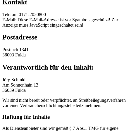
Kontakt
Telefon: 0171-2020800
E-Mail:
Diese E-Mail-Adresse ist vor Spambots geschützt! Zur
Anzeige muss JavaScript eingeschaltet sein!
Postadresse
Postfach 1341
36003 Fulda
Verantwortlich für den Inhalt:
Jörg Schmidt
Am Sonnenhain 13
36039 Fulda
Wir sind nicht bereit oder verpflichtet, an Streitbeilegungsverfahren
vor einer Verbraucherschlichtungsstelle teilzunehmen.
Haftung für Inhalte
Als Diensteanbieter sind wir gemäß § 7 Abs.1 TMG für eigene