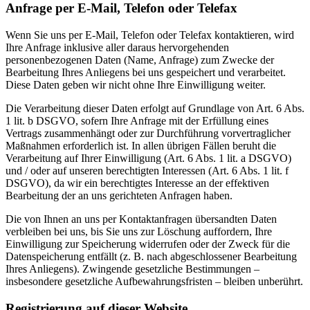
Anfrage per E-Mail, Telefon oder Telefax
Wenn Sie uns per E-Mail, Telefon oder Telefax kontaktieren, wird
Ihre Anfrage inklusive aller daraus hervorgehenden
personenbezogenen Daten (Name, Anfrage) zum Zwecke der
Bearbeitung Ihres Anliegens bei uns gespeichert und verarbeitet.
Diese Daten geben wir nicht ohne Ihre Einwilligung weiter.
Die Verarbeitung dieser Daten erfolgt auf Grundlage von Art. 6 Abs.
1 lit. b DSGVO, sofern Ihre Anfrage mit der Erfüllung eines
Vertrags zusammenhängt oder zur Durchführung vorvertraglicher
Maßnahmen erforderlich ist. In allen übrigen Fällen beruht die
Verarbeitung auf Ihrer Einwilligung (Art. 6 Abs. 1 lit. a DSGVO)
und / oder auf unseren berechtigten Interessen (Art. 6 Abs. 1 lit. f
DSGVO), da wir ein berechtigtes Interesse an der effektiven
Bearbeitung der an uns gerichteten Anfragen haben.
Die von Ihnen an uns per Kontaktanfragen übersandten Daten
verbleiben bei uns, bis Sie uns zur Löschung auffordern, Ihre
Einwilligung zur Speicherung widerrufen oder der Zweck für die
Datenspeicherung entfällt (z. B. nach abgeschlossener Bearbeitung
Ihres Anliegens). Zwingende gesetzliche Bestimmungen –
insbesondere gesetzliche Aufbewahrungsfristen – bleiben unberührt.
Registrierung auf dieser Website