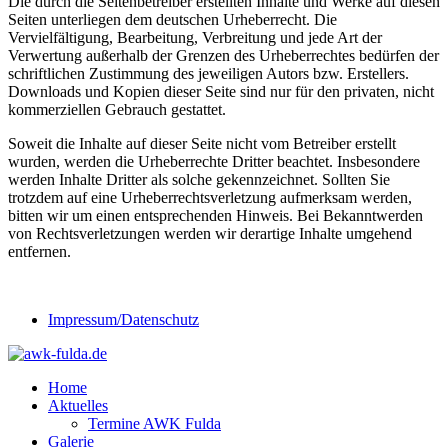
Die durch die Seitenbetreiber erstellten Inhalte und Werke auf diesen
Seiten unterliegen dem deutschen Urheberrecht. Die
Vervielfältigung, Bearbeitung, Verbreitung und jede Art der
Verwertung außerhalb der Grenzen des Urheberrechtes bedürfen der
schriftlichen Zustimmung des jeweiligen Autors bzw. Erstellers.
Downloads und Kopien dieser Seite sind nur für den privaten, nicht
kommerziellen Gebrauch gestattet.
Soweit die Inhalte auf dieser Seite nicht vom Betreiber erstellt
wurden, werden die Urheberrechte Dritter beachtet. Insbesondere
werden Inhalte Dritter als solche gekennzeichnet. Sollten Sie
trotzdem auf eine Urheberrechtsverletzung aufmerksam werden,
bitten wir um einen entsprechenden Hinweis. Bei Bekanntwerden
von Rechtsverletzungen werden wir derartige Inhalte umgehend
entfernen.
Impressum/Datenschutz
Home
Aktuelles
Termine AWK Fulda
Galerie