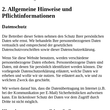
2. Allgemeine Hinweise und
Pflichtinformationen
Datenschutz
Die Betreiber dieser Seiten nehmen den Schutz Ihrer persönlichen
Daten sehr ernst. Wir behandeln Ihre personenbezogenen Daten
vertraulich und entsprechend der gesetzlichen
Datenschutzvorschriften sowie dieser Datenschutzerklärung.
Wenn Sie diese Website benutzen, werden verschiedene
personenbezogene Daten erhoben. Personenbezogene Daten sind
Daten, mit denen Sie persönlich identifiziert werden können. Die
vorliegende Datenschutzerklärung erläutert, welche Daten wir
erheben und wofür wir sie nutzen. Sie erläutert auch, wie und zu
welchem Zweck das geschieht.
Wir weisen darauf hin, dass die Datenübertragung im Internet (z.B.
bei der Kommunikation per E-Mail) Sicherheitslücken aufweisen
kann. Ein lückenloser Schutz der Daten vor dem Zugriff durch
Dritte ist nicht möglich.