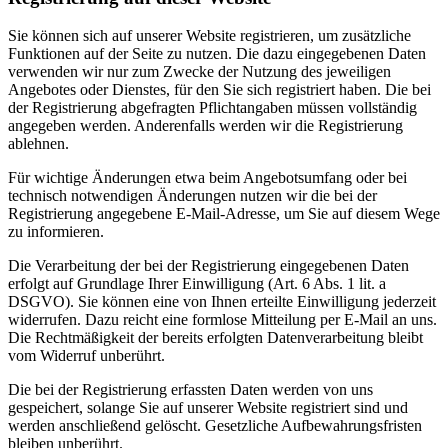
Sie können sich auf unserer Website registrieren, um zusätzliche
Funktionen auf der Seite zu nutzen. Die dazu eingegebenen Daten
verwenden wir nur zum Zwecke der Nutzung des jeweiligen
Angebotes oder Dienstes, für den Sie sich registriert haben. Die bei
der Registrierung abgefragten Pflichtangaben müssen vollständig
angegeben werden. Anderenfalls werden wir die Registrierung
ablehnen.
Für wichtige Änderungen etwa beim Angebotsumfang oder bei
technisch notwendigen Änderungen nutzen wir die bei der
Registrierung angegebene E-Mail-Adresse, um Sie auf diesem Wege
zu informieren.
Die Verarbeitung der bei der Registrierung eingegebenen Daten
erfolgt auf Grundlage Ihrer Einwilligung (Art. 6 Abs. 1 lit. a
DSGVO). Sie können eine von Ihnen erteilte Einwilligung jederzeit
widerrufen. Dazu reicht eine formlose Mitteilung per E-Mail an uns.
Die Rechtmäßigkeit der bereits erfolgten Datenverarbeitung bleibt
vom Widerruf unberührt.
Die bei der Registrierung erfassten Daten werden von uns
gespeichert, solange Sie auf unserer Website registriert sind und
werden anschließend gelöscht. Gesetzliche Aufbewahrungsfristen
bleiben unberührt.