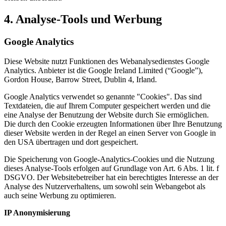
4. Analyse-Tools und Werbung
Google Analytics
Diese Website nutzt Funktionen des Webanalysedienstes Google
Analytics. Anbieter ist die Google Ireland Limited (“Google”),
Gordon House, Barrow Street, Dublin 4, Irland.
Google Analytics verwendet so genannte "Cookies". Das sind
Textdateien, die auf Ihrem Computer gespeichert werden und die
eine Analyse der Benutzung der Website durch Sie ermöglichen.
Die durch den Cookie erzeugten Informationen über Ihre Benutzung
dieser Website werden in der Regel an einen Server von Google in
den USA übertragen und dort gespeichert.
Die Speicherung von Google-Analytics-Cookies und die Nutzung
dieses Analyse-Tools erfolgen auf Grundlage von Art. 6 Abs. 1 lit. f
DSGVO. Der Websitebetreiber hat ein berechtigtes Interesse an der
Analyse des Nutzerverhaltens, um sowohl sein Webangebot als
auch seine Werbung zu optimieren.
IP Anonymisierung